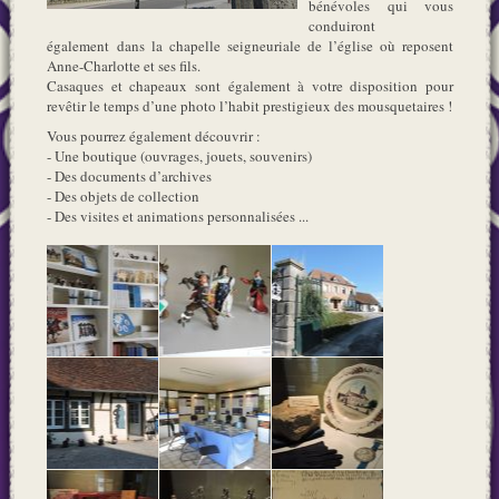
bénévoles qui vous
conduiront
également dans la chapelle seigneuriale de l’église où reposent
Anne-Charlotte et ses fils.
Casaques et chapeaux sont également à votre disposition pour
revêtir le temps d’une photo l’habit prestigieux des mousquetaires !
Vous pourrez également découvrir :
- Une boutique (ouvrages, jouets, souvenirs)
- Des documents d’archives
- Des objets de collection
- Des visites et animations personnalisées ...