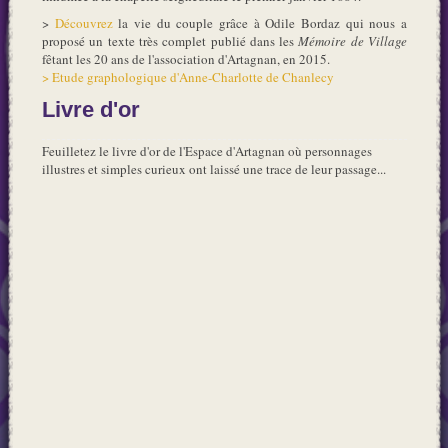
>
Découvrez
la vie du couple grâce à Odile Bordaz qui nous a
proposé un texte très complet publié dans les
Mémoire de Village
fêtant les 20 ans de l'association d'Artagnan, en 2015.
> Etude graphologique d'Anne-Charlotte de Chanlecy
Livre d'or
Feuilletez le livre d'or de l'Espace d'Artagnan où personnages
illustres et simples curieux ont laissé une trace de leur passage...