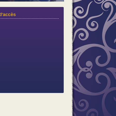
d'accès