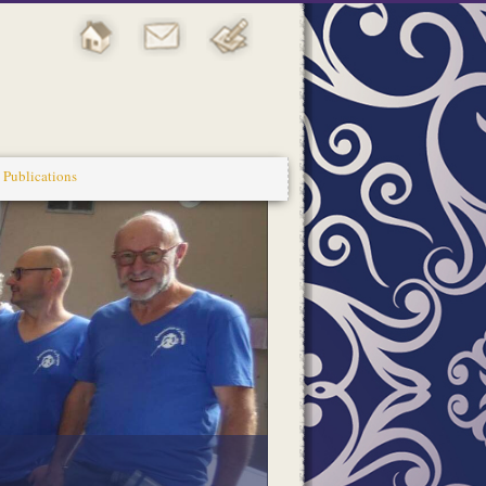
Publications