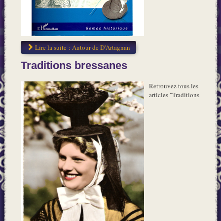
Lire la suite : Autour de D'Artagnan
Traditions bressanes
Retrouvez tous les
articles "Traditions