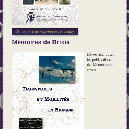
Lire la suite : Mémoires de Village
Mémoires de Brixia
Découvrez toutes
les publications
des Mémoires de
Brixia...