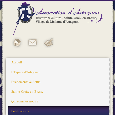
Accueil
L'Espace d'Artagnan
Evénements & Actus
Sainte-Croix-en-Bresse
Qui sommes-nous ?
Publications