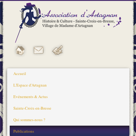
Accueil
L'Espace d'Artagnan
Evénements & Actus
Sainte-Croix-en-Bresse
Qui sommes-nous ?
Publications