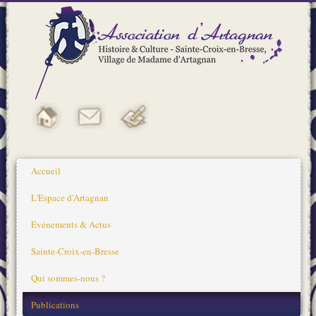
Accueil
L'Espace d'Artagnan
Evénements & Actus
Sainte-Croix-en-Bresse
Qui sommes-nous ?
Publications