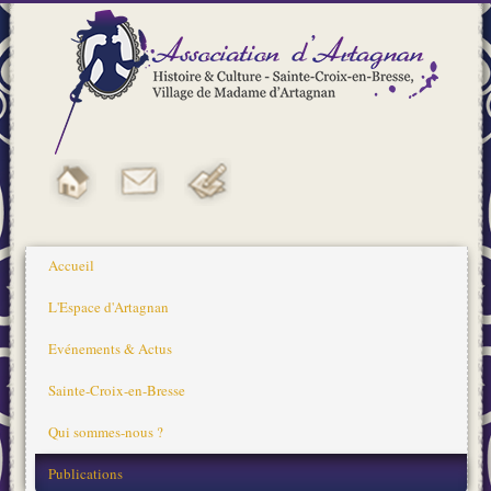
Accueil
L'Espace d'Artagnan
Evénements & Actus
Sainte-Croix-en-Bresse
Qui sommes-nous ?
Publications