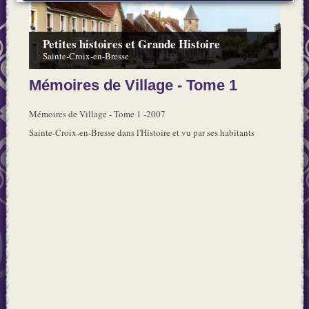
Petites histoires et Grande Histoire
Sainte-Croix-en-Bresse
Mémoires de Village - Tome 1
Mémoires de Village - Tome 1 -2007
Sainte-Croix-en-Bresse dans l'Histoire et vu par ses habitants