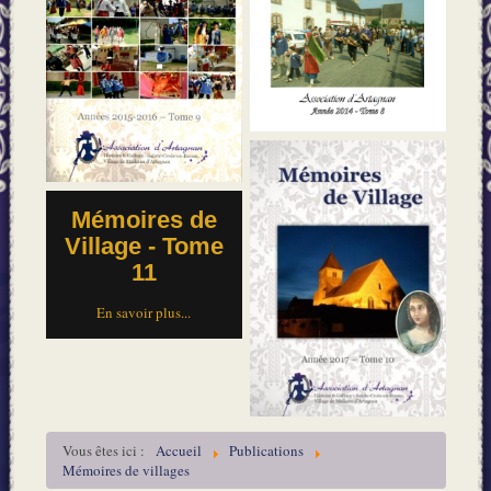
Mémoires de
Village - Tome
11
En savoir plus...
Vous êtes ici :
Accueil
Publications
Mémoires de villages