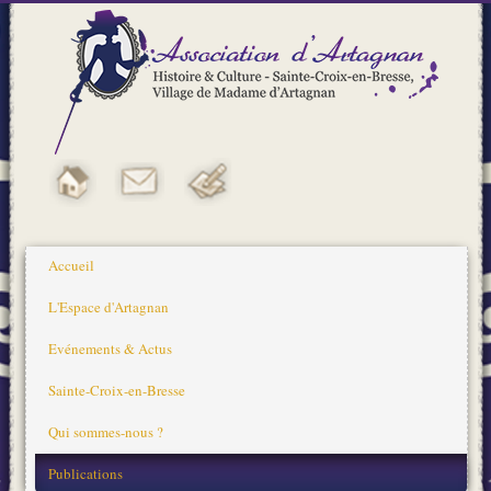
Accueil
L'Espace d'Artagnan
Evénements & Actus
Sainte-Croix-en-Bresse
Qui sommes-nous ?
Publications