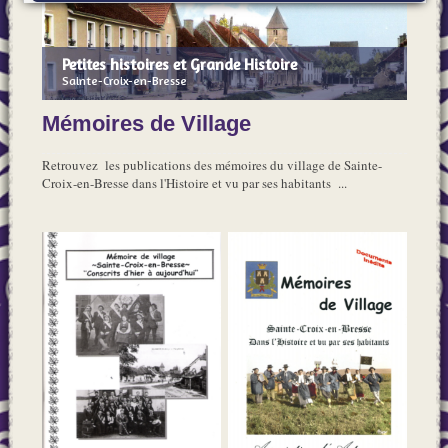
Petites histoires et Grande Histoire
Sainte-Croix-en-Bresse
Mémoires de Village
Retrouvez les publications des mémoires du village de Sainte-
Croix-en-Bresse dans l'Histoire et vu par ses habitants ...