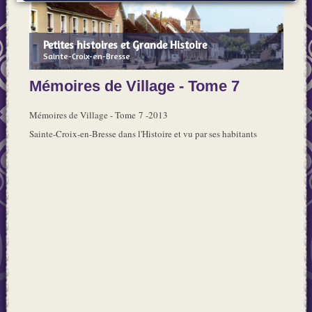
Petites histoires et Grande Histoire
Sainte-Croix-en-Bresse
Mémoires de Village - Tome 7
Mémoires de Village - Tome 7 -2013
Sainte-Croix-en-Bresse dans l'Histoire et vu par ses habitants