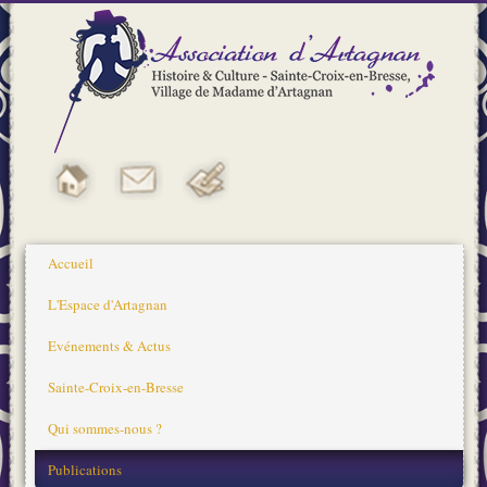
Accueil
L'Espace d'Artagnan
Evénements & Actus
Sainte-Croix-en-Bresse
Qui sommes-nous ?
Publications