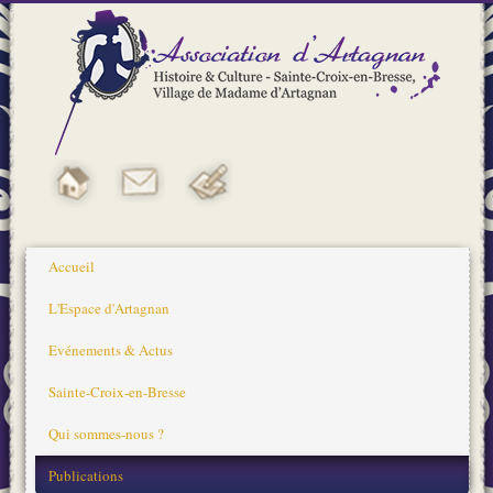
Accueil
L'Espace d'Artagnan
Evénements & Actus
Sainte-Croix-en-Bresse
Qui sommes-nous ?
Publications