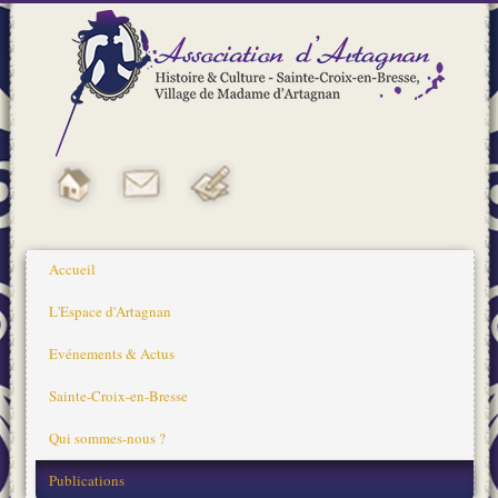
Accueil
L'Espace d'Artagnan
Evénements & Actus
Sainte-Croix-en-Bresse
Qui sommes-nous ?
Publications