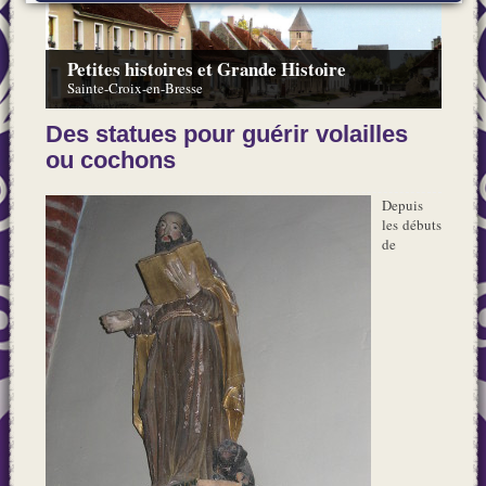
Petites histoires et Grande Histoire
Sainte-Croix-en-Bresse
Des statues pour guérir volailles
ou cochons
Depuis
les débuts
de