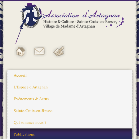
Accueil
L'Espace d'Artagnan
Evénements & Actus
Sainte-Croix-en-Bresse
Qui sommes-nous ?
Publications