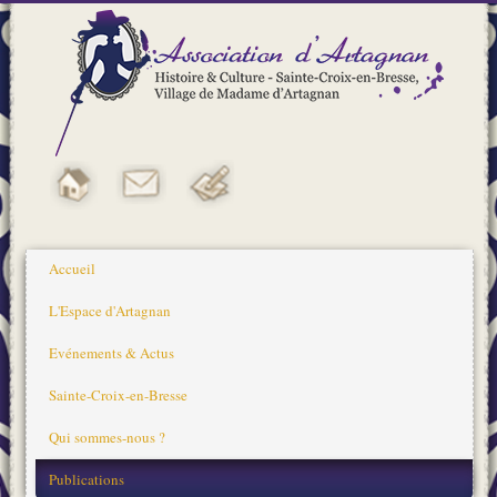
Accueil
L'Espace d'Artagnan
Evénements & Actus
Sainte-Croix-en-Bresse
Qui sommes-nous ?
Publications