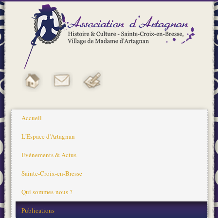
Accueil
L'Espace d'Artagnan
Evénements & Actus
Sainte-Croix-en-Bresse
Qui sommes-nous ?
Publications