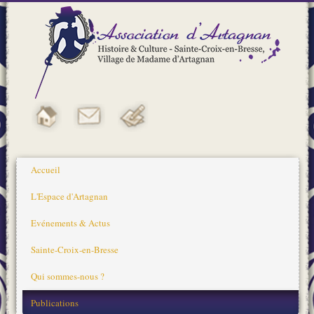
Accueil
L'Espace d'Artagnan
Evénements & Actus
Sainte-Croix-en-Bresse
Qui sommes-nous ?
Publications