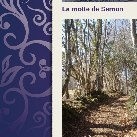
La motte de Semon