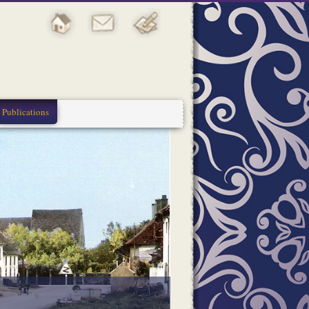
Publications