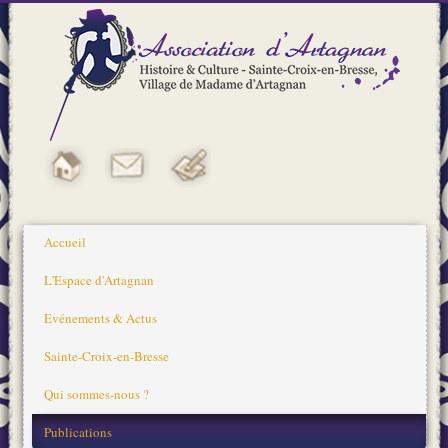
Accueil
L'Espace d'Artagnan
Evénements & Actus
Sainte-Croix-en-Bresse
Qui sommes-nous ?
Publications