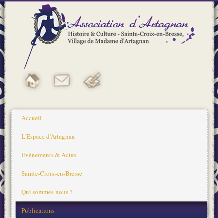
Accueil
L'Espace d'Artagnan
Evénements & Actus
Sainte-Croix-en-Bresse
Qui sommes-nous ?
Publications