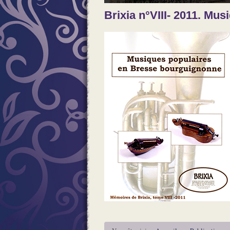
Brixia n°VIII- 2011. Mu