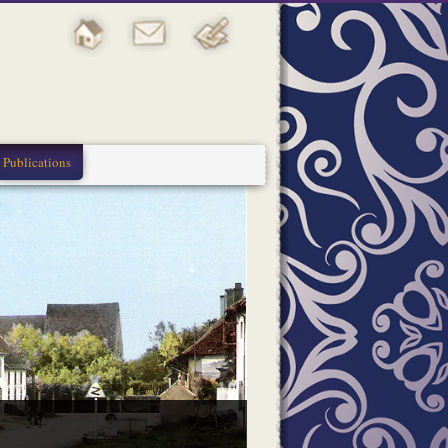
Publications