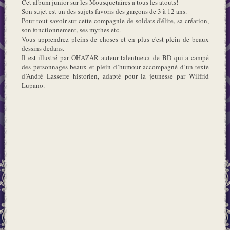
Cet album junior sur les Mousquetaires a tous les atouts!
Son sujet est un des sujets favoris des garçons de 3 à 12 ans.
Pour tout savoir sur cette compagnie de soldats d'élite, sa création,
son fonctionnement, ses mythes etc.
Vous apprendrez pleins de choses et en plus c'est plein de beaux
dessins dedans.
Il est illustré par OHAZAR auteur talentueux de BD qui a campé
des personnages beaux et plein d’humour accompagné d’un texte
d’André Lasserre historien, adapté pour la jeunesse par Wilfrid
Lupano.