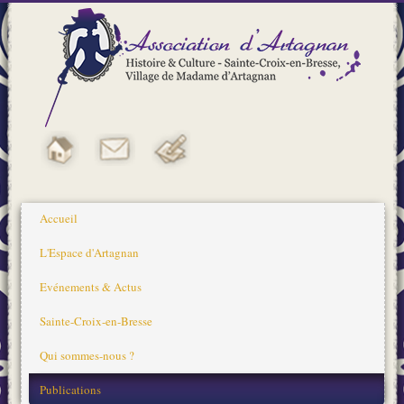
Accueil
L'Espace d'Artagnan
Evénements & Actus
Sainte-Croix-en-Bresse
Qui sommes-nous ?
Publications