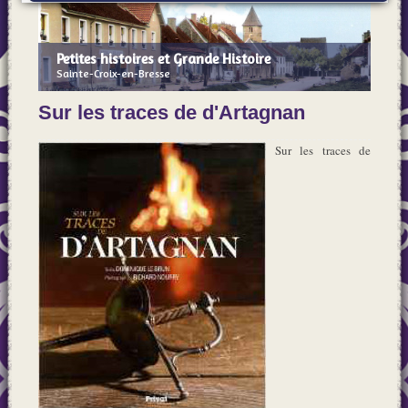
Petites histoires et Grande Histoire
Sainte-Croix-en-Bresse
Sur les traces de d'Artagnan
Sur les traces de