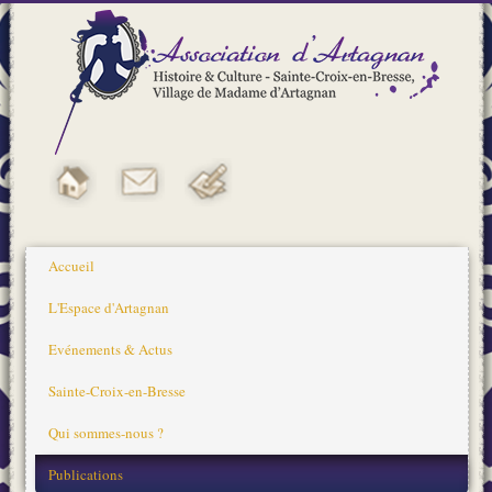
Accueil
L'Espace d'Artagnan
Evénements & Actus
Sainte-Croix-en-Bresse
Qui sommes-nous ?
Publications