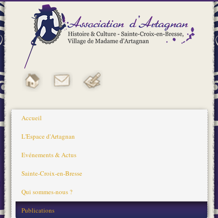
Accueil
L'Espace d'Artagnan
Evénements & Actus
Sainte-Croix-en-Bresse
Qui sommes-nous ?
Publications