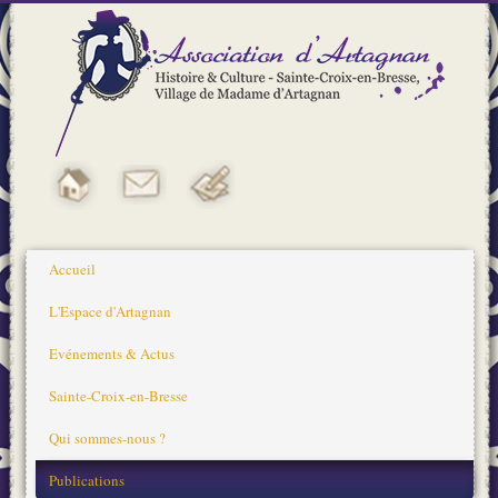
Accueil
L'Espace d'Artagnan
Evénements & Actus
Sainte-Croix-en-Bresse
Qui sommes-nous ?
Publications