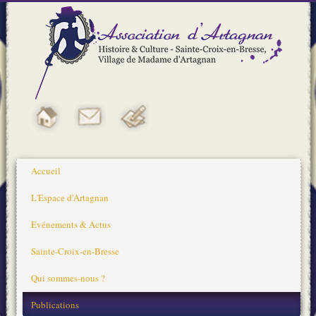
Accueil
L'Espace d'Artagnan
Evénements & Actus
Sainte-Croix-en-Bresse
Qui sommes-nous ?
Publications