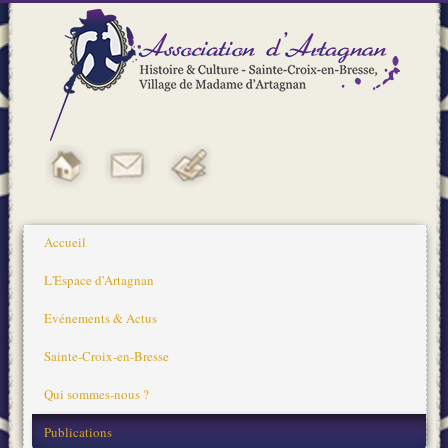
Accueil
L'Espace d'Artagnan
Evénements & Actus
Sainte-Croix-en-Bresse
Qui sommes-nous ?
Publications