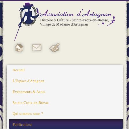
Accueil
L'Espace d'Artagnan
Evénements & Actus
Sainte-Croix-en-Bresse
Qui sommes-nous ?
Publications